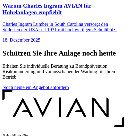
Warum Charles Ingram AVIAN für
Hobelanlagen empfiehlt
Charles Ingram Lumber in South Carolina versorgt den
Südosten der USA seit 1931 mit hochwertigem Schnittholz.
18. Dezember 2025
Schützen Sie Ihre Anlage noch heute
Erhalten Sie individuelle Beratung zu Brandprävention,
Risikominderung und vorausschauender Wartung für Ihren
Betrieb.
Noch heute ein Angebot anfordern
Erhältlich für