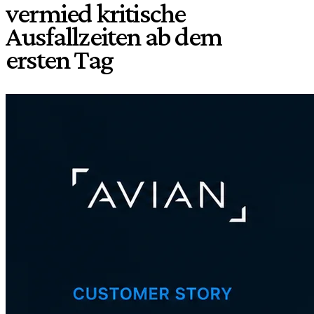
vermied kritische
Ausfallzeiten ab dem
ersten Tag