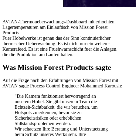
AVIAN-Thermoueberwachungs-Dashboard mit erhoehten
Lagertemperaturen am Einlauftisch von Mission Forest
Products
Fuer Hobelwerke ist genau das der Sinn kontinuierlicher
thermischer Ueberwachung. Es ist nicht nur ein weiterer
Kamerafeed. Es ist eine Fruehwarnschicht fuer die Anlagen,
die die Produktion am Laufen halten.
Was Mission Forest Products sagte
Auf die Frage nach den Erfahrungen von Mission Forest mit
AVIAN sagte Process Control Engineer Mohammed Karoush:
"Die Kamera funktioniert hervorragend an
unserem Hobel. Sie gibt unserem Team die
Echtzeit-Sichtbarkeit, die wir brauchen, um
Hotspots zu erkennen, bevor sie zu
Sicherheitsrisiken oder erheblichen
Stillstandsproblemen werden.
Wir schaetzen Ihre Beratung und Unterstuetzung
beim Schutz unseres Werks sehr. Ihre