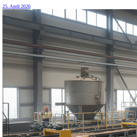
25. April 2026