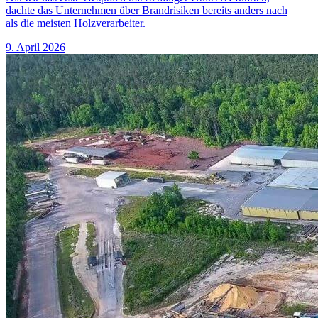
dachte das Unternehmen über Brandrisiken bereits anders nach
als die meisten Holzverarbeiter.
9. April 2026