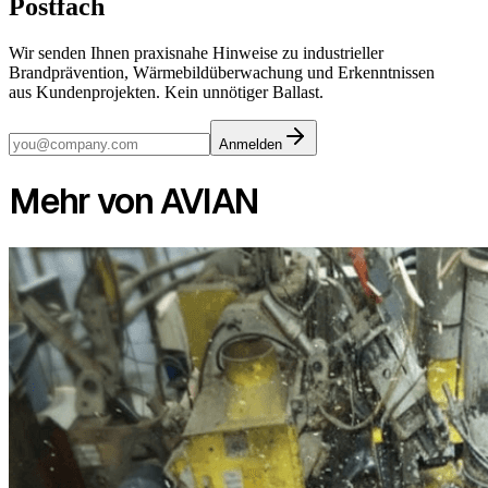
Postfach
Wir senden Ihnen praxisnahe Hinweise zu industrieller
Brandprävention, Wärmebildüberwachung und Erkenntnissen
aus Kundenprojekten. Kein unnötiger Ballast.
Anmelden
Mehr von AVIAN