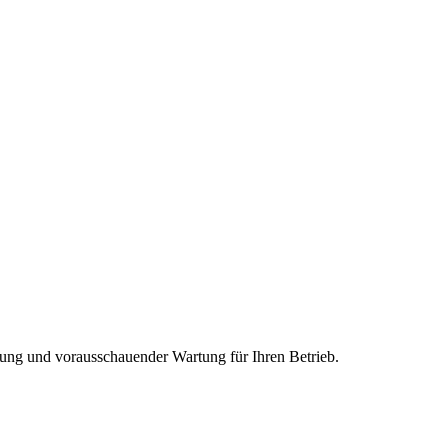
rung und vorausschauender Wartung für Ihren Betrieb.