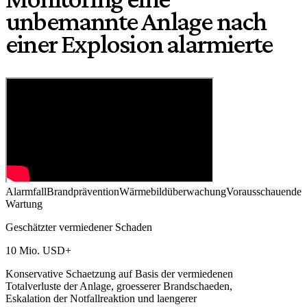
unbemannte Anlage nach
einer Explosion alarmierte
Alarmfall
Brandprävention
Wärmebildüberwachung
Vorausschauende
Wartung
Geschätzter vermiedener Schaden
10 Mio. USD+
Konservative Schaetzung auf Basis der vermiedenen
Totalverluste der Anlage, groesserer Brandschaeden,
Eskalation der Notfallreaktion und laengerer