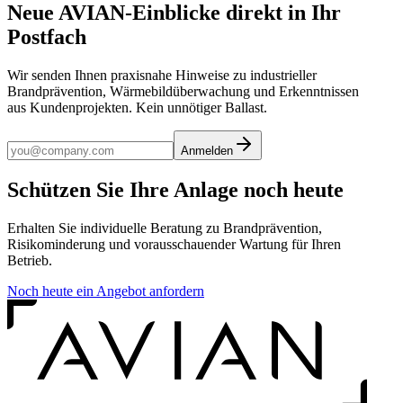
Neue AVIAN-Einblicke direkt in Ihr
Postfach
Wir senden Ihnen praxisnahe Hinweise zu industrieller
Brandprävention, Wärmebildüberwachung und Erkenntnissen
aus Kundenprojekten. Kein unnötiger Ballast.
Anmelden
Schützen Sie Ihre Anlage noch heute
Erhalten Sie individuelle Beratung zu Brandprävention,
Risikominderung und vorausschauender Wartung für Ihren
Betrieb.
Noch heute ein Angebot anfordern