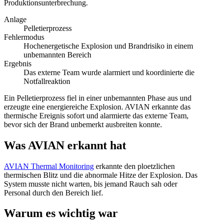
Produktionsunterbrechung.
Anlage
Pelletierprozess
Fehlermodus
Hochenergetische Explosion und Brandrisiko in einem
unbemannten Bereich
Ergebnis
Das externe Team wurde alarmiert und koordinierte die
Notfallreaktion
Ein Pelletierprozess fiel in einer unbemannten Phase aus und
erzeugte eine energiereiche Explosion. AVIAN erkannte das
thermische Ereignis sofort und alarmierte das externe Team,
bevor sich der Brand unbemerkt ausbreiten konnte.
Was AVIAN erkannt hat
AVIAN Thermal Monitoring
erkannte den ploetzlichen
thermischen Blitz und die abnormale Hitze der Explosion. Das
System musste nicht warten, bis jemand Rauch sah oder
Personal durch den Bereich lief.
Warum es wichtig war