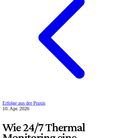
Erfolge aus der Praxis
10. Apr. 2026
Wie 24/7 Thermal
Monitoring eine