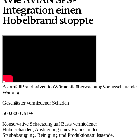
Integration einen
Hobelbrand stoppte
Alarmfall
Brandprävention
Wärmebildüberwachung
Vorausschauende
Wartung
Geschätzter vermiedener Schaden
500.000 USD+
Konservative Schaetzung auf Basis vermiedener
Hobelschaeden, Ausbreitung eines Brands in der
Staubabsaugung, Reinigung und Produktionsstillstaende.