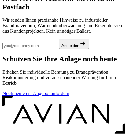
Postfach
Wir senden Ihnen praxisnahe Hinweise zu industrieller
Brandprävention, Wärmebildüberwachung und Erkenntnissen
aus Kundenprojekten. Kein unnötiger Ballast.
Anmelden
Schützen Sie Ihre Anlage noch heute
Erhalten Sie individuelle Beratung zu Brandprävention,
Risikominderung und vorausschauender Wartung für Ihren
Betrieb.
Noch heute ein Angebot anfordern