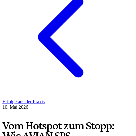
Erfolge aus der Praxis
10. Mai 2026
Vom Hotspot zum Stopp:
Wie AVIAN SPS-