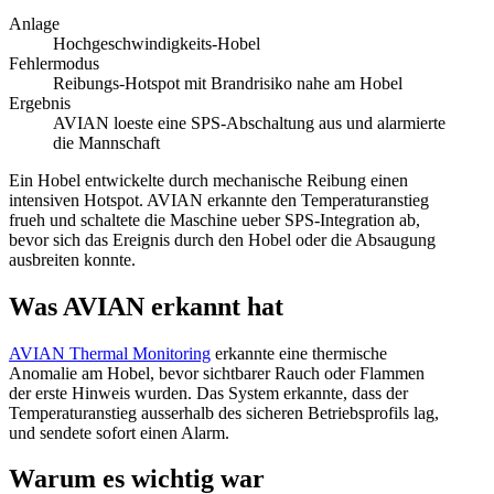
Anlage
Hochgeschwindigkeits-Hobel
Fehlermodus
Reibungs-Hotspot mit Brandrisiko nahe am Hobel
Ergebnis
AVIAN loeste eine SPS-Abschaltung aus und alarmierte
die Mannschaft
Ein Hobel entwickelte durch mechanische Reibung einen
intensiven Hotspot. AVIAN erkannte den Temperaturanstieg
frueh und schaltete die Maschine ueber SPS-Integration ab,
bevor sich das Ereignis durch den Hobel oder die Absaugung
ausbreiten konnte.
Was AVIAN erkannt hat
AVIAN Thermal Monitoring
erkannte eine thermische
Anomalie am Hobel, bevor sichtbarer Rauch oder Flammen
der erste Hinweis wurden. Das System erkannte, dass der
Temperaturanstieg ausserhalb des sicheren Betriebsprofils lag,
und sendete sofort einen Alarm.
Warum es wichtig war