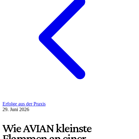
Erfolge aus der Praxis
29. Juni 2026
Wie AVIAN kleinste
Flammen an einer