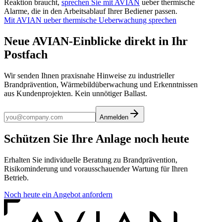
Reaktion braucht,
sprechen Sie mit AVIAN
ueber thermische
Alarme, die in den Arbeitsablauf Ihrer Bediener passen.
Mit AVIAN ueber thermische Ueberwachung sprechen
Neue AVIAN-Einblicke direkt in Ihr
Postfach
Wir senden Ihnen praxisnahe Hinweise zu industrieller
Brandprävention, Wärmebildüberwachung und Erkenntnissen
aus Kundenprojekten. Kein unnötiger Ballast.
Anmelden
Schützen Sie Ihre Anlage noch heute
Erhalten Sie individuelle Beratung zu Brandprävention,
Risikominderung und vorausschauender Wartung für Ihren
Betrieb.
Noch heute ein Angebot anfordern