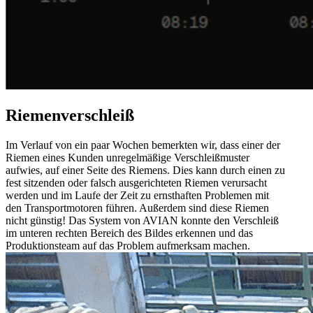
Riemenverschleiß
Im Verlauf von ein paar Wochen bemerkten wir, dass einer der
Riemen eines Kunden unregelmäßige Verschleißmuster
aufwies, auf einer Seite des Riemens. Dies kann durch einen zu
fest sitzenden oder falsch ausgerichteten Riemen verursacht
werden und im Laufe der Zeit zu ernsthaften Problemen mit
den Transportmotoren führen. Außerdem sind diese Riemen
nicht günstig! Das System von AVIAN konnte den Verschleiß
im unteren rechten Bereich des Bildes erkennen und das
Produktionsteam auf das Problem aufmerksam machen.