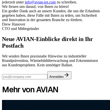
jederzeit unter
info@avian-iot.com
zu schreiben.
Wir freuen uns darauf, von Ihnen zu hören!
Ein großer Dank auch an unsere Kunden, die uns die Erlaubnis
gegeben haben, diese Fälle mit Ihnen zu teilen, um Sicherheit
und Innovation in der gesamten Branche zu fördern.
Drew Hanover
CTO und Mitbegründer
Neue AVIAN-Einblicke direkt in Ihr
Postfach
Wir senden Ihnen praxisnahe Hinweise zu industrieller
Brandprävention, Wärmebildüberwachung und Erkenntnissen
aus Kundenprojekten. Kein unnötiger Ballast.
Anmelden
Mehr von AVIAN