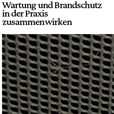
Wartung und Brandschutz
in der Praxis
zusammenwirken