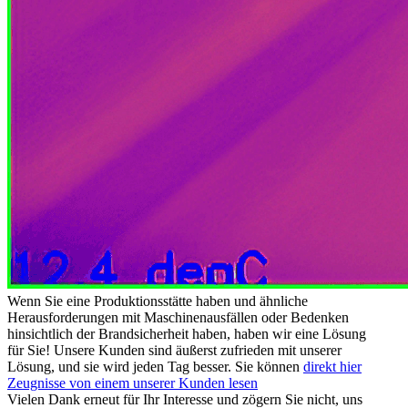
Wenn Sie eine Produktionsstätte haben und ähnliche
Herausforderungen mit Maschinenausfällen oder Bedenken
hinsichtlich der Brandsicherheit haben, haben wir eine Lösung
für Sie! Unsere Kunden sind äußerst zufrieden mit unserer
Lösung, und sie wird jeden Tag besser. Sie können
direkt hier
Zeugnisse von einem unserer Kunden lesen
Vielen Dank erneut für Ihr Interesse und zögern Sie nicht, uns