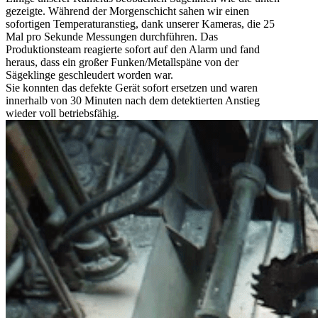
gezeigte. Während der Morgenschicht sahen wir einen
sofortigen Temperaturanstieg, dank unserer Kameras, die 25
Mal pro Sekunde Messungen durchführen. Das
Produktionsteam reagierte sofort auf den Alarm und fand
heraus, dass ein großer Funken/Metallspäne von der
Sägeklinge geschleudert worden war.
Sie konnten das defekte Gerät sofort ersetzen und waren
innerhalb von 30 Minuten nach dem detektierten Anstieg
wieder voll betriebsfähig.